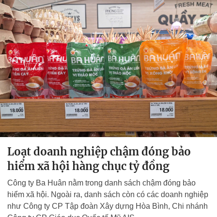
Loạt doanh nghiệp chậm đóng bảo
hiểm xã hội hàng chục tỷ đồng
Công ty Ba Huân nằm trong danh sách chậm đóng bảo
hiểm xã hội. Ngoài ra, danh sách còn có các doanh nghiệp
như Công ty CP Tập đoàn Xây dựng Hòa Bình, Chi nhánh