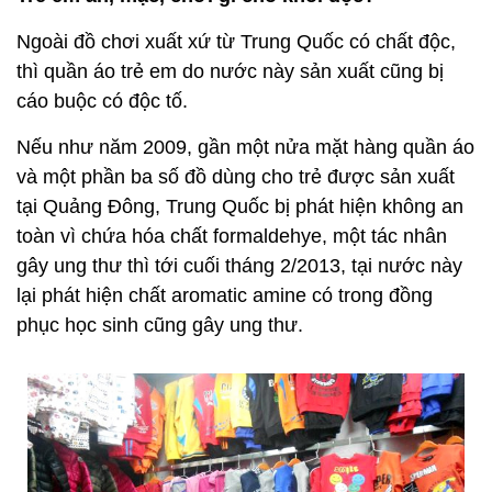
Ngoài đồ chơi xuất xứ từ Trung Quốc có chất độc,
thì quần áo trẻ em do nước này sản xuất cũng bị
cáo buộc có độc tố.
Nếu như năm 2009, gần một nửa mặt hàng quần áo
và một phần ba số đồ dùng cho trẻ được sản xuất
tại Quảng Đông, Trung Quốc bị phát hiện không an
toàn vì chứa hóa chất formaldehye, một tác nhân
gây ung thư thì tới cuối tháng 2/2013, tại nước này
lại phát hiện chất aromatic amine có trong đồng
phục học sinh cũng gây ung thư.