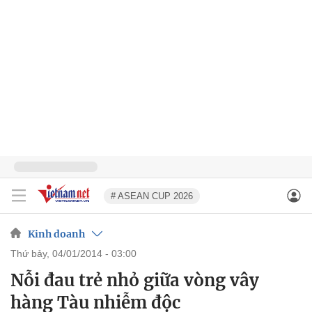
# ASEAN CUP 2026
Kinh doanh
thứ bảy, 04/01/2014 - 03:00
Nỗi đau trẻ nhỏ giữa vòng vây
hàng Tàu nhiễm độc