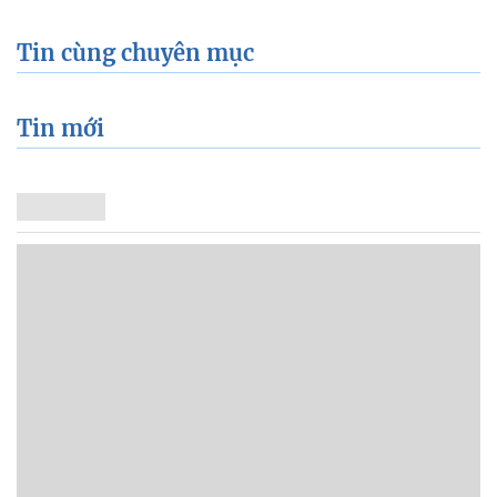
Tin cùng chuyên mục
Tin mới