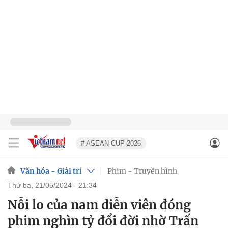
# ASEAN CUP 2026
Văn hóa - Giải trí
Phim - Truyền hình
thứ ba, 21/05/2024 - 21:34
Nỗi lo của nam diễn viên đóng
phim nghìn tỷ đổi đời nhờ Trấn