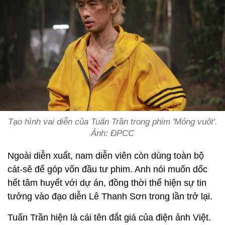
Tạo hình vai diễn của Tuấn Trần trong phim 'Móng vuốt'.
Ảnh: ĐPCC
Ngoài diễn xuất, nam diễn viên còn dùng toàn bộ
cát-sê để góp vốn đầu tư phim. Anh nói muốn dốc
hết tâm huyết với dự án, đồng thời thể hiện sự tin
tưởng vào đạo diễn Lê Thanh Sơn trong lần trở lại.
Tuấn Trần hiện là cái tên đắt giá của điện ảnh Việt.