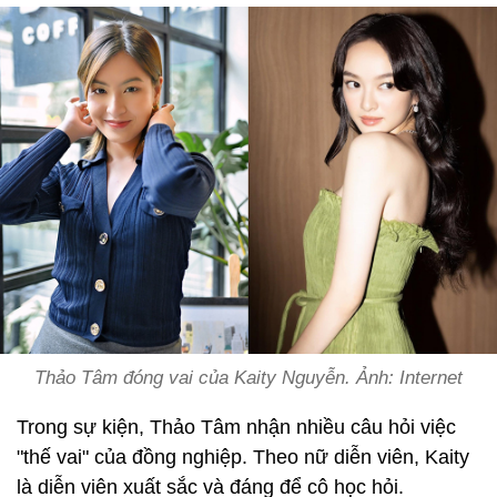
Thảo Tâm đóng vai của Kaity Nguyễn. Ảnh: Internet
Trong sự kiện, Thảo Tâm nhận nhiều câu hỏi việc
"thế vai" của đồng nghiệp. Theo nữ diễn viên, Kaity
là diễn viên xuất sắc và đáng để cô học hỏi.