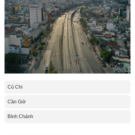
Củ Chi
Cần Giờ
Bình Chánh