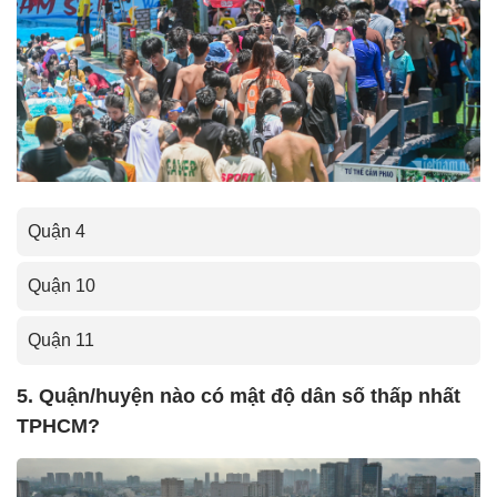
Quận 4
Quận 10
Quận 11
5. Quận/huyện nào có mật độ dân số thấp nhất
TPHCM?