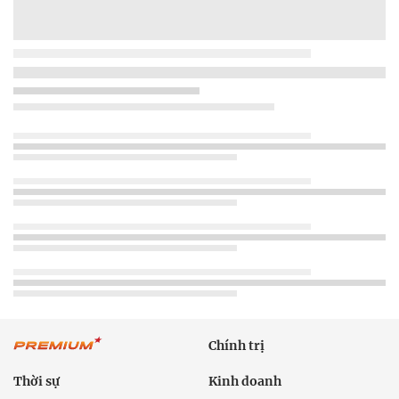
Chính trị
Thời sự
Kinh doanh