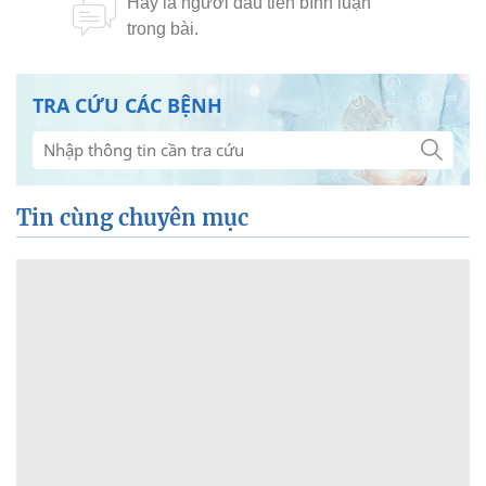
TRA CỨU CÁC BỆNH
Tin cùng chuyên mục