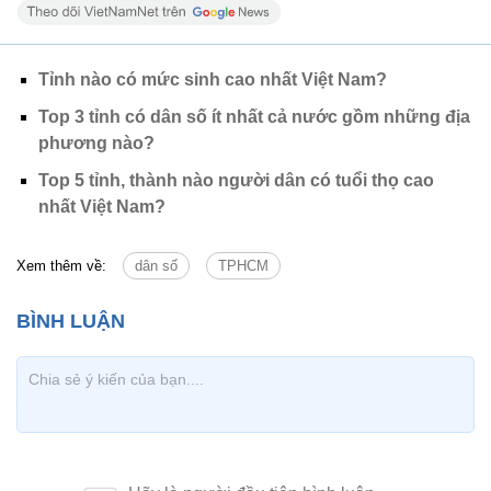
Tỉnh nào có mức sinh cao nhất Việt Nam?
Top 3 tỉnh có dân số ít nhất cả nước gồm những địa
phương nào?
Top 5 tỉnh, thành nào người dân có tuổi thọ cao
nhất Việt Nam?
Xem thêm về:
dân số
TPHCM