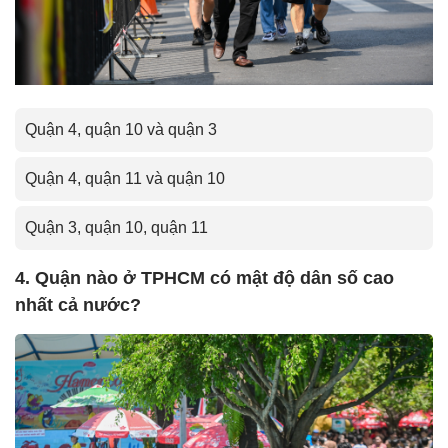
Quận 4, quận 10 và quận 3
Quận 4, quận 11 và quận 10
Quận 3, quận 10, quận 11
4. Quận nào ở TPHCM có mật độ dân số cao
nhất cả nước?