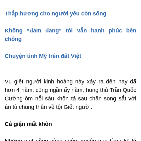
Thắp hương cho người yêu còn sống
Không “đảm đang” tôi vẫn hạnh phúc bên
chồng
Chuyện tình Mỹ trên đất Việt
Vụ giết người kinh hoàng này xảy ra đến nay đã
hơn 4 năm, cũng ngần ấy năm, hung thủ Trần Quốc
Cường ôm nỗi sầu khôn tả sau chấn song sắt với
án tù chung thân về tội Giết người.
Cả giận mất khôn