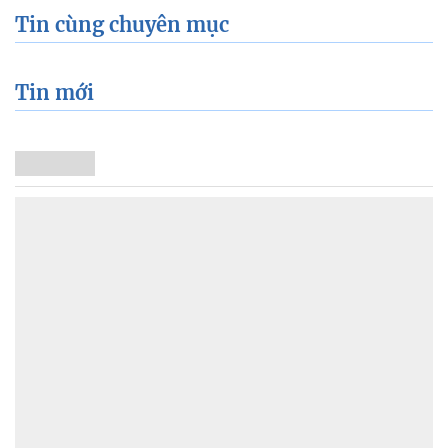
Tin cùng chuyên mục
Tin mới