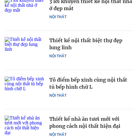
3 lời khuyên thiết kế nội thất nhà
ở đẹp mắt
NỘI THẤT
Thiết kế nội thất biệt thự đẹp
lung linh
NỘI THẤT
Tô điểm bếp xinh cùng nội thất
tủ bếp hình chữ L
NỘI THẤT
Thiết kế nhà ăn tươi mới với
phong cách nội thất hiện đại
NỘI THẤT