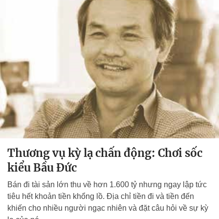
Thương vụ kỳ lạ chấn động: Chơi sốc
kiểu Bầu Đức
Bán đi tài sản lớn thu về hơn 1.600 tỷ nhưng ngay lập tức
tiêu hết khoản tiền khổng lồ. Địa chỉ tiền đi và tiền đến
khiến cho nhiều người ngạc nhiên và đặt câu hỏi về sự kỳ