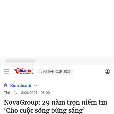
# ASEAN CUP 2026
Kinh doanh
thứ bảy, 18/09/2021 - 08:00
NovaGroup: 29 năm trọn niềm tin
‘Cho cuộc sống bừng sáng’