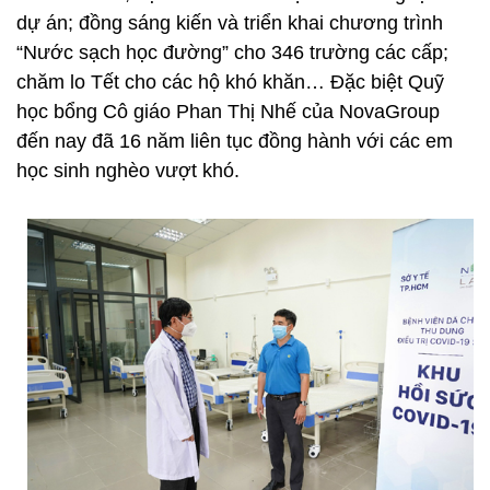
dự án; đồng sáng kiến và triển khai chương trình
“Nước sạch học đường” cho 346 trường các cấp;
chăm lo Tết cho các hộ khó khăn… Đặc biệt Quỹ
học bổng Cô giáo Phan Thị Nhế của NovaGroup
đến nay đã 16 năm liên tục đồng hành với các em
học sinh nghèo vượt khó.