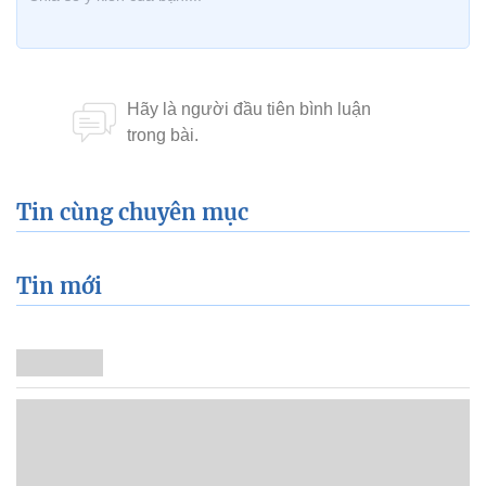
Tin cùng chuyên mục
Tin mới