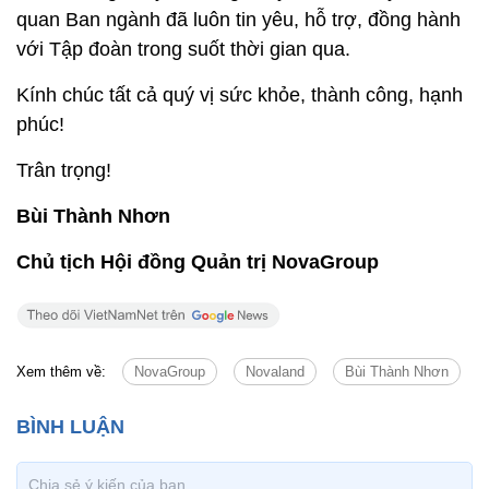
quan Ban ngành đã luôn tin yêu, hỗ trợ, đồng hành
với Tập đoàn trong suốt thời gian qua.
Kính chúc tất cả quý vị sức khỏe, thành công, hạnh
phúc!
Trân trọng!
Bùi Thành Nhơn
Chủ tịch Hội đồng Quản trị NovaGroup
Xem thêm về:
NovaGroup
Novaland
Bùi Thành Nhơn