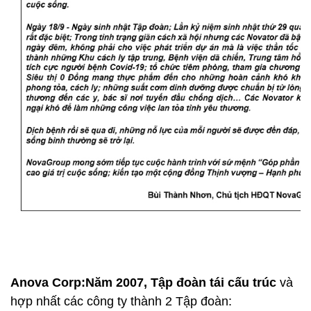
Anova Corp:
Năm 2007, Tập đoàn tái cấu trúc
và
hợp nhất các công ty thành 2 Tập đoàn: