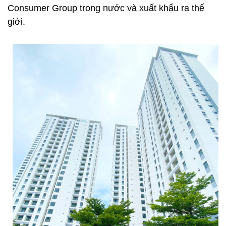
Consumer Group trong nước và xuất khẩu ra thế
giới.