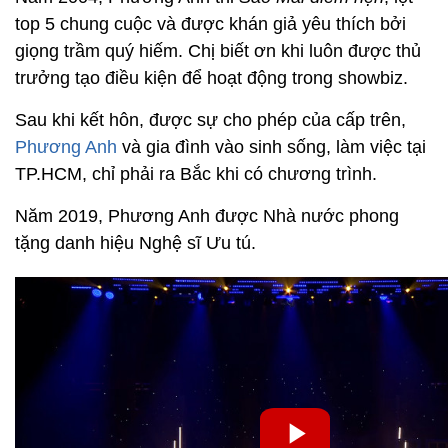
top 5 chung cuộc và được khán giả yêu thích bởi
giọng trầm quý hiếm. Chị biết ơn khi luôn được thủ
trưởng tạo điều kiện để hoạt động trong showbiz.
Sau khi kết hôn, được sự cho phép của cấp trên,
Phương Anh
và gia đình vào sinh sống, làm việc tại
TP.HCM, chỉ phải ra Bắc khi có chương trình.
Năm 2019, Phương Anh được Nhà nước phong
tặng danh hiệu Nghệ sĩ Ưu tú.