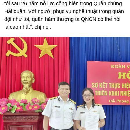
tôi sau 26 năm nỗ lực cống hiến trong Quân chủng
Hải quân. Với người phục vụ nghệ thuật trong quân
đội như tôi, quân hàm thượng tá QNCN có thể nói
là cao nhất", chị nói.