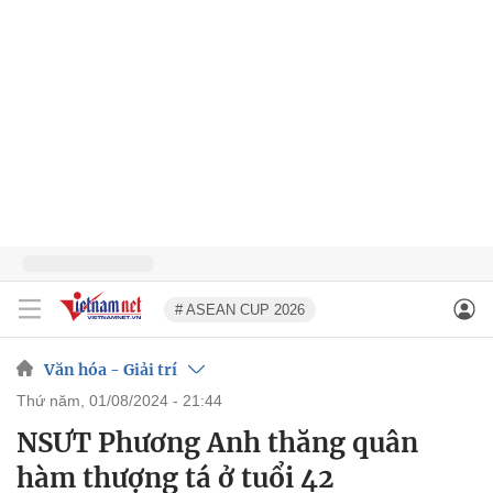
# ASEAN CUP 2026
Văn hóa - Giải trí
thứ năm, 01/08/2024 - 21:44
NSƯT Phương Anh thăng quân
hàm thượng tá ở tuổi 42