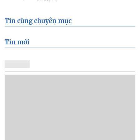
Tin cùng chuyên mục
Tin mới