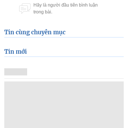
Tin cùng chuyên mục
Tin mới