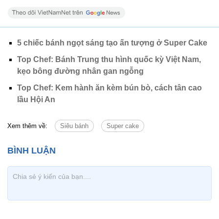
5 chiếc bánh ngọt sáng tạo ấn tượng ở Super Cake
Top Chef: Bánh Trung thu hình quốc kỳ Việt Nam,
kẹo bông đường nhân gan ngỗng
Top Chef: Kem hành ăn kèm bún bò, cách tân cao
lầu Hội An
Xem thêm về:
Siêu bánh
Super cake