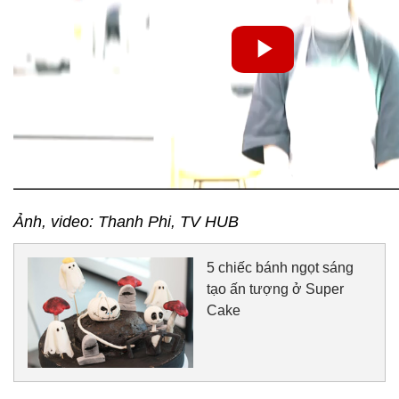
Ảnh, video: Thanh Phi, TV HUB
5 chiếc bánh ngọt sáng
tạo ấn tượng ở Super
Cake