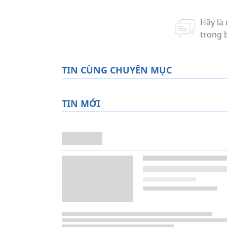
TIN CÙNG CHUYÊN MỤC
TIN MỚI