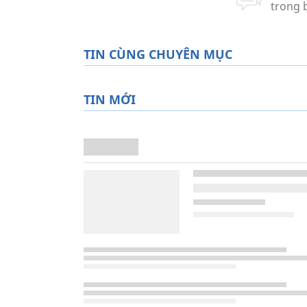
TIN CÙNG CHUYÊN MỤC
TIN MỚI