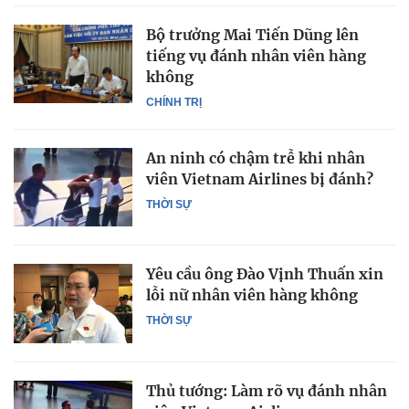
Bộ trưởng Mai Tiến Dũng lên
tiếng vụ đánh nhân viên hàng
không
CHÍNH TRỊ
An ninh có chậm trễ khi nhân
viên Vietnam Airlines bị đánh?
THỜI SỰ
Yêu cầu ông Đào Vịnh Thuấn xin
lỗi nữ nhân viên hàng không
THỜI SỰ
Thủ tướng: Làm rõ vụ đánh nhân