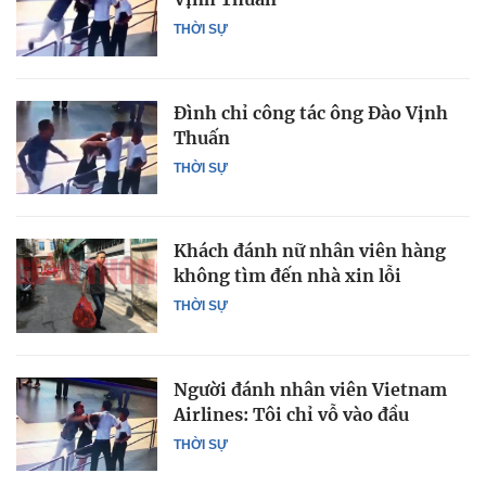
THỜI SỰ
Đình chỉ công tác ông Đào Vịnh
Thuấn
THỜI SỰ
Khách đánh nữ nhân viên hàng
không tìm đến nhà xin lỗi
THỜI SỰ
Người đánh nhân viên Vietnam
Airlines: Tôi chỉ vỗ vào đầu
THỜI SỰ