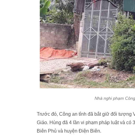
Nhà nghi phạm Công 
Trước đó, Công an tỉnh đã bắt giữ đối tượng 
Giáo. Hùng đã 4 lần vi phạm pháp luật và có 
Biên Phủ và huyện Điện Biên.