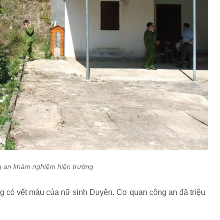
g an khám nghiệm hiện trường
Công có vết máu của nữ sinh Duyên. Cơ quan công an đã triệu