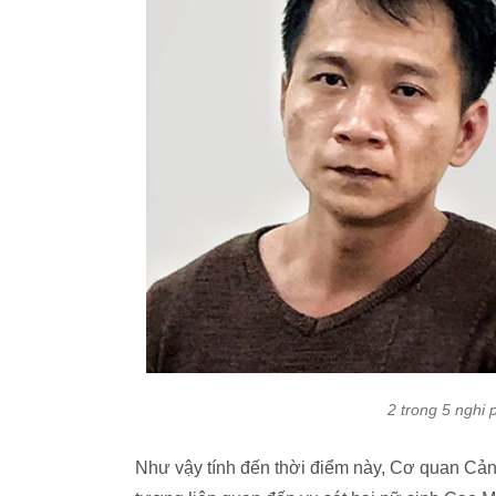
2 trong 5 nghi
Như vậy tính đến thời điểm này, Cơ quan Cảnh