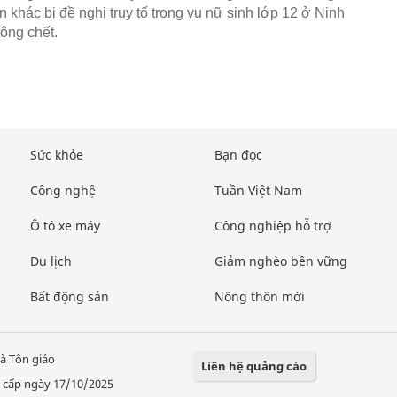
 khác bị đề nghị truy tố trong vụ nữ sinh lớp 12 ở Ninh
tông chết.
Sức khỏe
Bạn đọc
Công nghệ
Tuần Việt Nam
Ô tô xe máy
Công nghiệp hỗ trợ
Du lịch
Giảm nghèo bền vững
Bất động sản
Nông thôn mới
à Tôn giáo
Liên hệ quảng cáo
 cấp ngày 17/10/2025