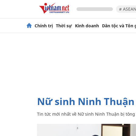
# ASEAN
Chính trị
Thời sự
Kinh doanh
Dân tộc và Tôn 
Nữ sinh Ninh Thuận
Tin tức mới nhất về
Nữ sinh Ninh Thuận bị tông