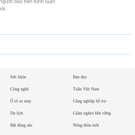
Sức khỏe
Bạn đọc
Công nghệ
Tuần Việt Nam
Ô tô xe máy
Công nghiệp hỗ trợ
Du lịch
Giảm nghèo bền vững
Bất động sản
Nông thôn mới