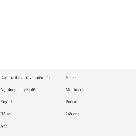
Dân tộc thiểu số và miền núi
Video
Nội dung chuyên đề
Multimedia
English
Podcast
Hồ sơ
24h qua
Ảnh