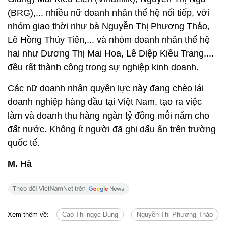
(BRG),... nhiều nữ doanh nhân thế hệ nối tiếp, với
nhóm giao thời như bà Nguyễn Thị Phương Thảo,
Lê Hồng Thủy Tiên,... và nhóm doanh nhân thế hệ
hai như Dương Thị Mai Hoa, Lê Diệp Kiều Trang,...
đều rất thành công trong sự nghiệp kinh doanh.
Các nữ doanh nhân quyền lực này đang chèo lái
doanh nghiệp hàng đầu tại Việt Nam, tạo ra việc
làm và doanh thu hàng ngàn tỷ đồng mỗi năm cho
đất nước. Không ít người đã ghi dấu ấn trên trường
quốc tế.
M. Hà
Xem thêm về:
Cao Thị ngọc Dung
Nguyễn Thị Phương Thảo