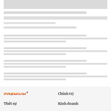
Chính trị
Thời sự
Kinh doanh