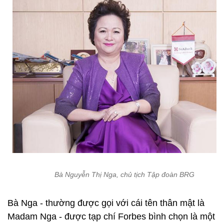
Bà Nguyễn Thị Nga, chủ tịch Tập đoàn BRG
Bà Nga - thường được gọi với cái tên thân mật là
Madam Nga - được tạp chí Forbes bình chọn là một