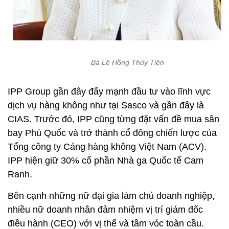
Bà Lê Hồng Thủy Tiên
IPP Group gần đây đẩy mạnh đầu tư vào lĩnh vực
dịch vụ hàng không như tại Sasco và gần đây là
CIAS. Trước đó, IPP cũng từng đặt vấn đề mua sân
bay Phú Quốc và trở thành cổ đông chiến lược của
Tổng công ty Cảng hàng không Việt Nam (ACV).
IPP hiện giữ 30% cổ phần Nhà ga Quốc tế Cam
Ranh.
Bên cạnh những nữ đại gia làm chủ doanh nghiệp,
nhiều nữ doanh nhân đảm nhiệm vị trí giám đốc
điều hành (CEO) với vị thế và tầm vóc toàn cầu.