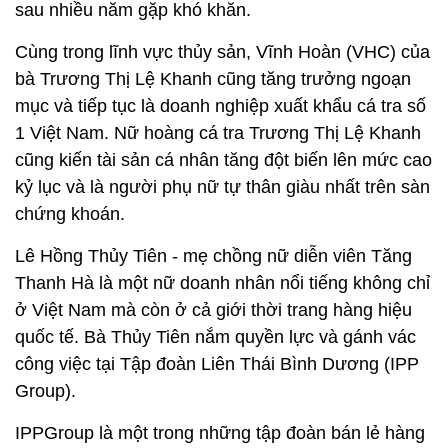
sau nhiều năm gặp khó khăn.
Cùng trong lĩnh vực thủy sản, Vĩnh Hoàn (VHC) của
bà Trương Thị Lệ Khanh cũng tăng trưởng ngoạn
mục và tiếp tục là doanh nghiệp xuất khẩu cá tra số
1 Việt Nam. Nữ hoàng cá tra Trương Thị Lệ Khanh
cũng kiến tài sản cá nhân tăng đột biến lên mức cao
kỷ lục và là người phụ nữ tự thân giàu nhất trên sàn
chứng khoán.
Lê Hồng Thủy Tiên - mẹ chồng nữ diễn viên Tăng
Thanh Hà là một nữ doanh nhân nổi tiếng không chỉ
ở Việt Nam mà còn ở cả giới thời trang hàng hiệu
quốc tế. Bà Thủy Tiên nắm quyền lực và gánh vác
công việc tại Tập đoàn Liên Thái Bình Dương (IPP
Group).
IPPGroup là một trong những tập đoàn bán lẻ hàng