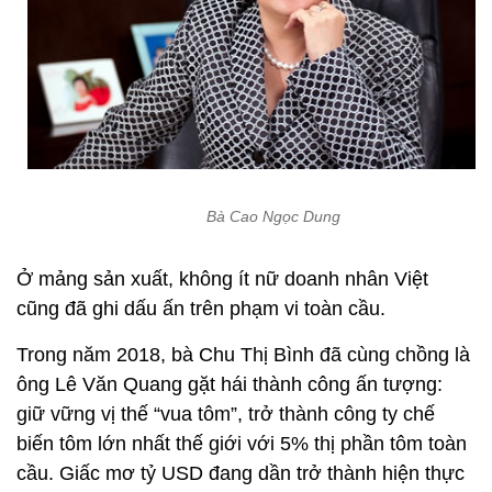
Bà Cao Ngọc Dung
Ở mảng sản xuất, không ít nữ doanh nhân Việt
cũng đã ghi dấu ấn trên phạm vi toàn cầu.
Trong năm 2018, bà Chu Thị Bình đã cùng chồng là
ông Lê Văn Quang gặt hái thành công ấn tượng:
giữ vững vị thế “vua tôm”, trở thành công ty chế
biến tôm lớn nhất thế giới với 5% thị phần tôm toàn
cầu. Giấc mơ tỷ USD đang dần trở thành hiện thực