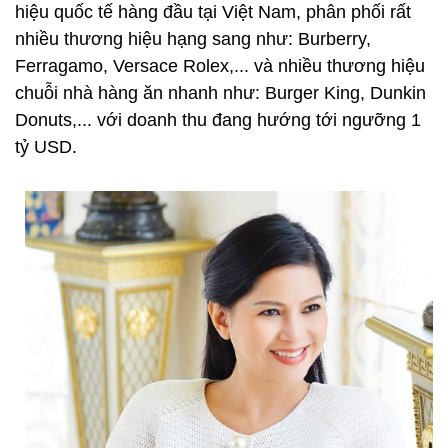
hiệu quốc tế hàng đầu tại Việt Nam, phân phối rất
nhiều thương hiệu hạng sang như: Burberry,
Ferragamo, Versace Rolex,... và nhiều thương hiệu
chuỗi nhà hàng ăn nhanh như: Burger King, Dunkin
Donuts,... với doanh thu đang hướng tới ngưỡng 1
tỷ USD.