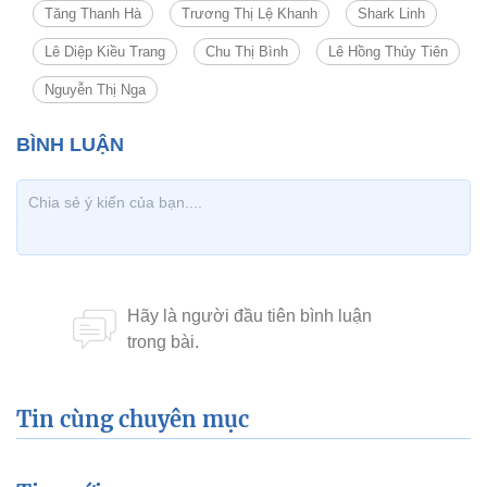
Tăng Thanh Hà
Trương Thị Lệ Khanh
Shark Linh
Lê Diệp Kiều Trang
Chu Thị Bình
Lê Hồng Thủy Tiên
Nguyễn Thị Nga
Tin cùng chuyên mục