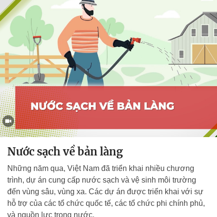
Nước sạch về bản làng
Những năm qua, Việt Nam đã triển khai nhiều chương
trình, dự án cung cấp nước sạch và vệ sinh môi trường
đến vùng sâu, vùng xa. Các dự án được triển khai với sự
hỗ trợ của các tổ chức quốc tế, các tổ chức phi chính phủ,
và nguồn lực trong nước.