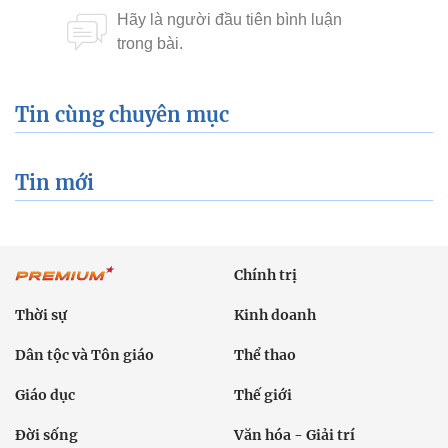
Tin cùng chuyên mục
Tin mới
Chính trị
Thời sự
Kinh doanh
Dân tộc và Tôn giáo
Thể thao
Giáo dục
Thế giới
Đời sống
Văn hóa - Giải trí