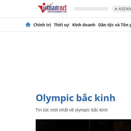
# ASEAN
Chính trị
Thời sự
Kinh doanh
Dân tộc và Tôn 
olympic bắc kinh
Tin tức mới nhất về
olympic bắc kinh