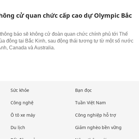
hông cử quan chức cấp cao dự Olympic Bắc
thông báo sẽ không cử đoàn quan chức chính phủ tới Thế
ùa đông tại Bắc Kinh, sau động thái tương tự từ một số nước
nh, Canada và Australia.
Sức khỏe
Bạn đọc
Công nghệ
Tuần Việt Nam
Ô tô xe máy
Công nghiệp hỗ trợ
Du lịch
Giảm nghèo bền vững