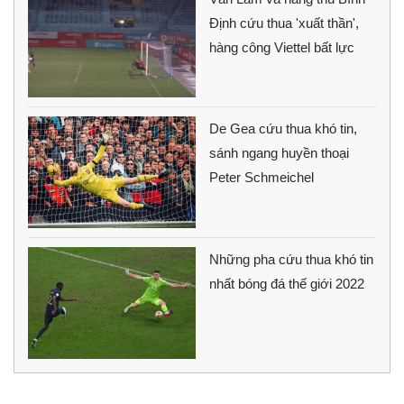
Định cứu thua 'xuất thần',
hàng công Viettel bất lực
De Gea cứu thua khó tin,
sánh ngang huyền thoại
Peter Schmeichel
Những pha cứu thua khó tin
nhất bóng đá thế giới 2022