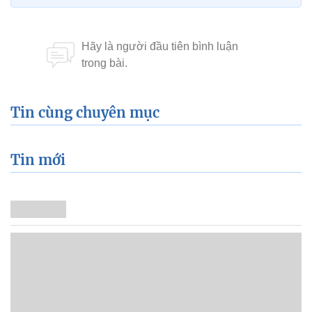
Tin cùng chuyên mục
Tin mới