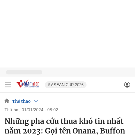
# ASEAN CUP 2026
Thể thao
thứ hai, 01/01/2024 - 08:02
Những pha cứu thua khó tin nhất
năm 2023: Gọi tên Onana, Buffon