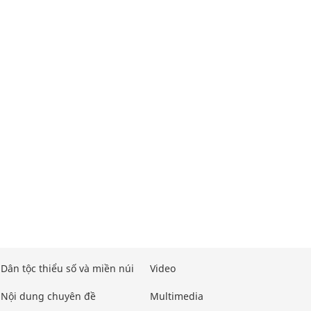
Dân tộc thiểu số và miền núi
Video
Nội dung chuyên đề
Multimedia