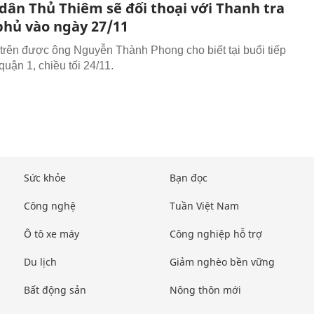
dân Thủ Thiêm sẽ đối thoại với Thanh tra
phủ vào ngày 27/11
 trên được ông Nguyễn Thành Phong cho biết tại buổi tiếp
 quận 1, chiều tối 24/11.
Sức khỏe
Bạn đọc
Công nghệ
Tuần Việt Nam
Ô tô xe máy
Công nghiệp hỗ trợ
Du lịch
Giảm nghèo bền vững
Bất động sản
Nông thôn mới