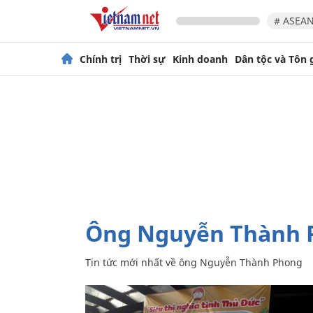
# ASEAN
Chính trị
Thời sự
Kinh doanh
Dân tộc và Tôn 
ông Nguyễn Thành
Tin tức mới nhất về
ông Nguyễn Thành Phong