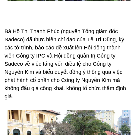
Bà Hồ Thị Thanh Phúc (nguyên Tổng giám đốc
Sadeco) đã thực hiện chỉ đạo của Tề Trí Dũng, ký
các tờ trình, báo cáo đề xuất lên Hội đồng thành
viên Công ty IPC và Hội đồng quản trị Công ty
Sadeco về việc tăng vốn điều lệ cho Công ty
Nguyễn Kim và biểu quyết đồng ý thông qua việc
phát hành cổ phần cho Công ty Nguyễn Kim mà
không đấu giá công khai, không tổ chức thẩm định
giá.