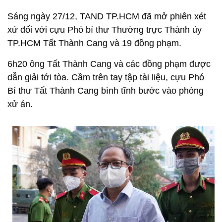
Sáng ngày 27/12, TAND TP.HCM đã mở phiên xét
xử đối với cựu Phó bí thư Thường trực Thành ủy
TP.HCM Tất Thành Cang và 19 đồng phạm.
6h20 ông Tất Thành Cang và các đồng phạm được
dẫn giải tới tòa. Cầm trên tay tập tài liệu, cựu Phó
Bí thư Tất Thành Cang bình tĩnh bước vào phòng
xử án.