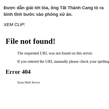
Được dẫn giải tới tòa, ông Tất Thành Cang tỏ ra
bình tĩnh bước vào phòng xử án.
XEM CLIP: