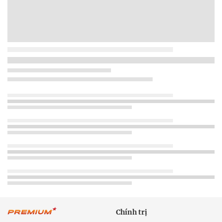
Chính trị