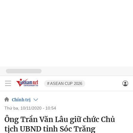
# ASEAN CUP 2026
Chính trị
thứ ba, 10/11/2020 - 10:54
Ông Trần Văn Lâu giữ chức Chủ
tịch UBND tỉnh Sóc Trăng