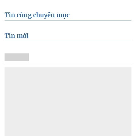
Tin cùng chuyên mục
Tin mới