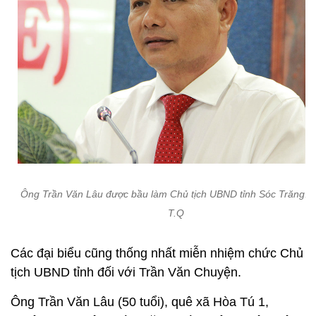
Ông Trần Văn Lâu được bầu làm Chủ tịch UBND tỉnh Sóc Trăng. 
T.Q
Các đại biểu cũng thống nhất miễn nhiệm chức Chủ
tịch UBND tỉnh đối với Trần Văn Chuyện.
Ông Trần Văn Lâu (50 tuổi), quê xã Hòa Tú 1,