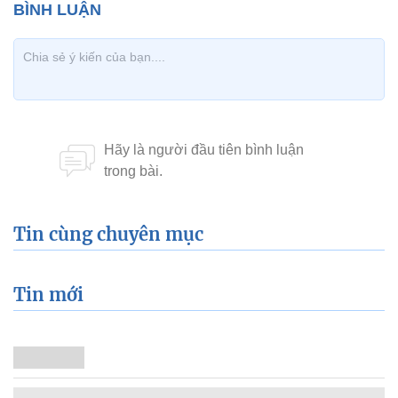
Tin cùng chuyên mục
Tin mới