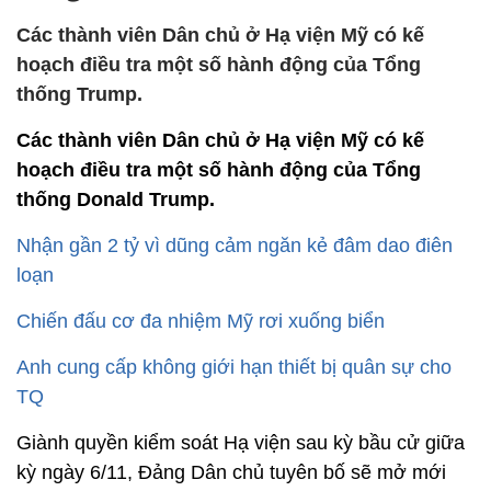
Các thành viên Dân chủ ở Hạ viện Mỹ có kế
hoạch điều tra một số hành động của Tổng
thống Trump.
Các thành viên Dân chủ ở Hạ viện Mỹ có kế
hoạch điều tra một số hành động của Tổng
thống Donald Trump.
Nhận gần 2 tỷ vì dũng cảm ngăn kẻ đâm dao điên
loạn
Chiến đấu cơ đa nhiệm Mỹ rơi xuống biển
Anh cung cấp không giới hạn thiết bị quân sự cho
TQ
Giành quyền kiểm soát Hạ viện sau kỳ bầu cử giữa
kỳ ngày 6/11, Đảng Dân chủ tuyên bố sẽ mở mới