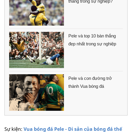
thắng trong sự nghiệp?
Pele và top 10 bàn thắng
đẹp nhất trong sự nghiệp
Pele và con đường trở
thành Vua bóng đá
Sự kiện:
Vua bóng đá Pele - Di sản của bóng đá thế