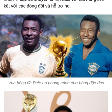
kết với các đồng đội và hỗ trợ họ.
Vua bóng đá Pele có phong cách chơ bóng độc đáo