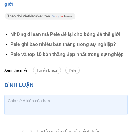
giới
Những di sản mà Pele để lại cho bóng đá thế giới
Pele ghi bao nhiêu bàn thắng trong sự nghiệp?
Pele và top 10 bàn thắng đẹp nhất trong sự nghiệp
Xem thêm về:
Tuyển Brazil
Pele