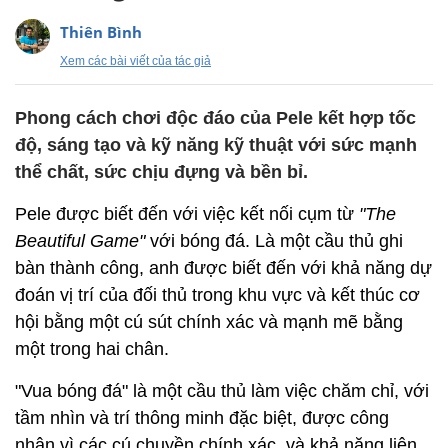
Thiên Bình
Xem các bài viết của tác giả
Phong cách chơi độc đáo của Pele kết hợp tốc
độ, sáng tạo và kỹ năng kỹ thuật với sức mạnh
thể chất, sức chịu đựng và bền bỉ.
Pele được biết đến với việc kết nối cụm từ
"The
Beautiful Game"
với bóng đá. Là một cầu thủ ghi
bàn thành công, anh được biết đến với khả năng dự
đoán vị trí của đối thủ trong khu vực và kết thúc cơ
hội bằng một cú sút chính xác và mạnh mẽ bằng
một trong hai chân.
"Vua bóng đá" là một cầu thủ làm việc chăm chỉ, với
tầm nhìn và trí thông minh đặc biệt, được công
nhận vì các cú chuyền chính xác, và khả năng liên