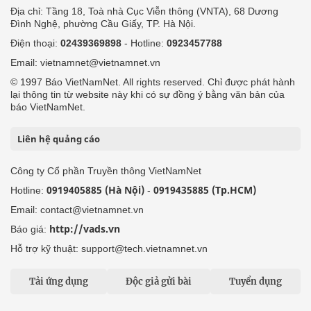
Địa chỉ: Tầng 18, Toà nhà Cục Viễn thông (VNTA), 68 Dương
Đình Nghệ, phường Cầu Giấy, TP. Hà Nội.
Điện thoại:
02439369898
- Hotline:
0923457788
Email: vietnamnet@vietnamnet.vn
© 1997 Báo VietNamNet. All rights reserved. Chỉ được phát hành
lại thông tin từ website này khi có sự đồng ý bằng văn bản của
báo VietNamNet.
Liên hệ quảng cáo
Công ty Cổ phần Truyền thông VietNamNet
0919405885 (Hà Nội)
0919435885 (Tp.HCM)
Hotline:
-
Email: contact@vietnamnet.vn
http://vads.vn
Báo giá:
Hỗ trợ kỹ thuật: support@tech.vietnamnet.vn
Tải ứng dụng
Độc giả gửi bài
Tuyển dụng