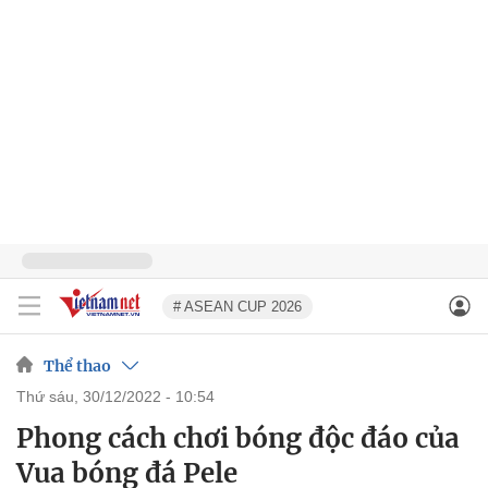
# ASEAN CUP 2026
Thể thao
thứ sáu, 30/12/2022 - 10:54
Phong cách chơi bóng độc đáo của
Vua bóng đá Pele