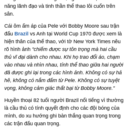
năng lãnh đạo và tinh thần thể thao lôi cuốn trên
sân.
Cái ôm ấm áp của Pele với Bobby Moore sau trận
đấu
Brazil
vs Anh tại World Cup 1970 được xem là
hiện thân của thể thao, với tờ New York Times nêu
rõ hình ảnh
"chiếm được sự tôn trọng mà hai cầu
thủ vĩ đại dành cho nhau. Khi họ trao đổi áo, chạm
vào nhau và nhìn nhau, tính thể thao giữa hai người
đã được ghi lại trong các hình ảnh. Không có sự hả
hê, không có nắm đấm từ Pele. Không có sự tuyệt
vọng, không cảm giác thất bại từ Bobby Moore."
Huyền thoại 82 tuổi người Brazil nổi tiếng vì thường
là cầu thủ có tính quyết định cho các đội bóng của
mình, do xu hướng ghi bàn thắng quan trọng trong
các trận đấu quan trọng.