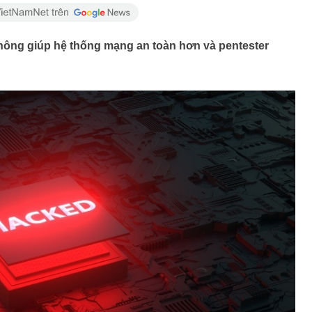
không giúp hệ thống mạng an toàn hơn và pentester