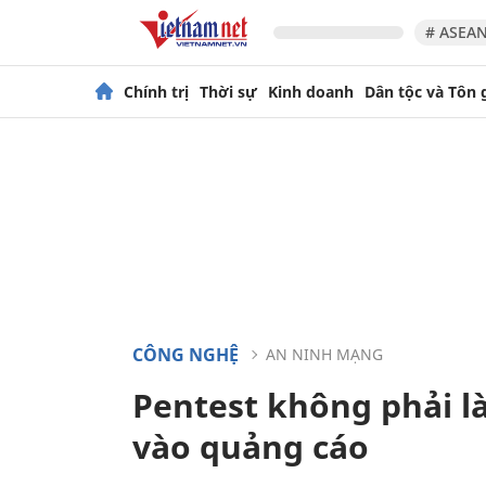
# ASEAN
Chính trị
Thời sự
Kinh doanh
Dân tộc và Tôn 
CÔNG NGHỆ
AN NINH MẠNG
Pentest không phải là
vào quảng cáo