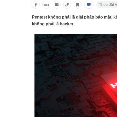
Pentest không phải là giải pháp bảo mật, 
không phải là hacker.