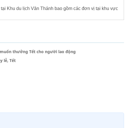
tại Khu du lịch Văn Thánh bao gồm các đơn vị tại khu vực
 muốn thưởng Tết cho người lao động
 lễ, Tết