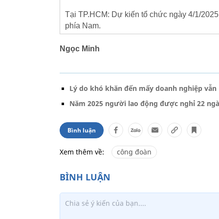
Tại TP.HCM: Dự kiến tổ chức ngày 4/1/2025 
phía Nam.
Ngọc Minh
Lý do khó khăn đến mấy doanh nghiệp vẫn
Năm 2025 người lao động được nghỉ 22 ngày
Bình luận
Xem thêm về:
công đoàn