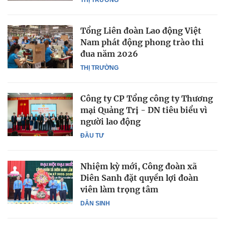
Tổng Liên đoàn Lao động Việt
Nam phát động phong trào thi
đua năm 2026
THỊ TRƯỜNG
Công ty CP Tổng công ty Thương
mại Quảng Trị - DN tiêu biểu vì
người lao động
ĐẦU TƯ
Nhiệm kỳ mới, Công đoàn xã
Diên Sanh đặt quyền lợi đoàn
viên làm trọng tâm
DÂN SINH