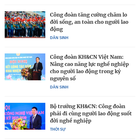
Công đoàn tăng cường chăm lo
đời sống, an toàn cho người lao
động
DÂN SINH
Công đoàn KH&CN Việt Nam:
Nâng cao năng lực nghề nghiệp
cho người lao động trong kỷ
nguyên số
DÂN SINH
Bộ trưởng KH&CN: Công đoàn
phải đi cùng người lao động suốt
đời nghề nghiệp
THỜI SỰ