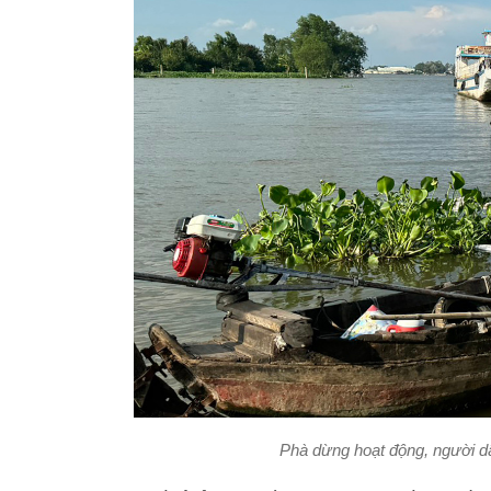
Phà dừng hoạt động, người d