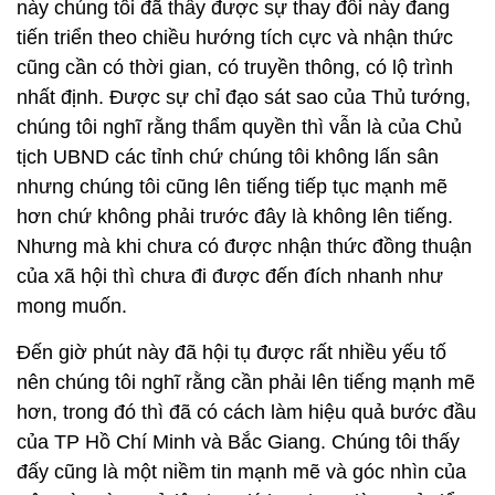
này chúng tôi đã thấy được sự thay đổi này đang
tiến triển theo chiều hướng tích cực và nhận thức
cũng cần có thời gian, có truyền thông, có lộ trình
nhất định. Được sự chỉ đạo sát sao của Thủ tướng,
chúng tôi nghĩ rằng thẩm quyền thì vẫn là của Chủ
tịch UBND các tỉnh chứ chúng tôi không lấn sân
nhưng chúng tôi cũng lên tiếng tiếp tục mạnh mẽ
hơn chứ không phải trước đây là không lên tiếng.
Nhưng mà khi chưa có được nhận thức đồng thuận
của xã hội thì chưa đi được đến đích nhanh như
mong muốn.
Đến giờ phút này đã hội tụ được rất nhiều yếu tố
nên chúng tôi nghĩ rằng cần phải lên tiếng mạnh mẽ
hơn, trong đó thì đã có cách làm hiệu quả bước đầu
của TP Hồ Chí Minh và Bắc Giang. Chúng tôi thấy
đấy cũng là một niềm tin mạnh mẽ và góc nhìn của