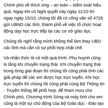
Chính phủ về thích ứng – an toàn – kiểm soát hiệu
quả. Ngay khi có Nghị quyết này ngày 11/10 thì
ngay ngày 15/10, chúng tôi đã có công văn số 4726
gửi UBND các tỉnh, thành phố về việc tổ chức hoạt
động dạy học trực tiếp tại các cơ sở giáo dục.
Chúng tôi nghĩ rằng mình không thể làm thay UBD
các tỉnh mà cần có sự phối hợp chặt chẽ.
Và nhận thức là cả một quá trình. Phụ huynh cũng
lo lắng khi chuyển trạng thái. Khi chuyển trạng thái
trong từng giai đoạn thì chúng tôi cũng phải tính các
giải pháp để các em được học trực tuyến. Khi học
trực tuyến thì chúng tôi cũng phải cùng Bộ Thông tin
- Truyền thông để phối hợp, để tham mưu cho
Chính phủ. Chương trình Sóng và máy tính cho em
cũng là một sự chủ động của Bộ Giáo dục - Đào tạo