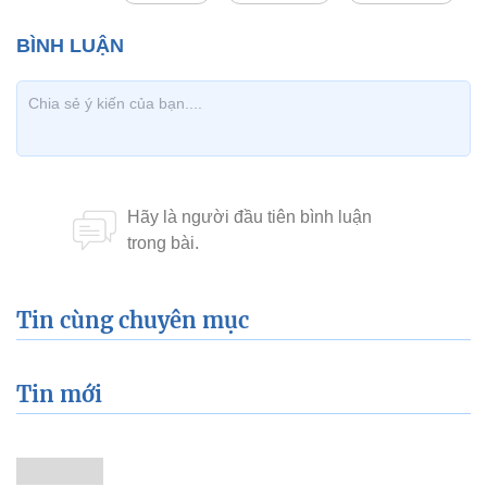
Tin cùng chuyên mục
Tin mới