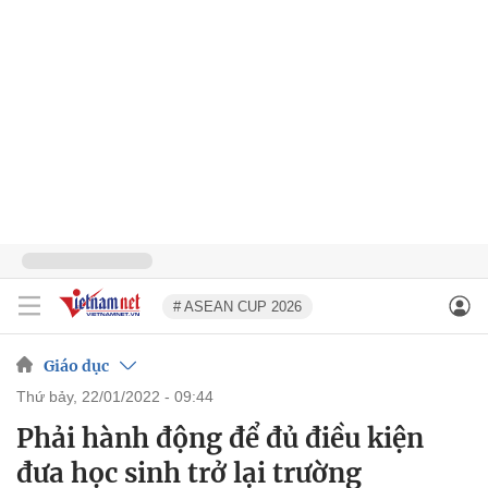
# ASEAN CUP 2026
Giáo dục
thứ bảy, 22/01/2022 - 09:44
Phải hành động để đủ điều kiện
đưa học sinh trở lại trường