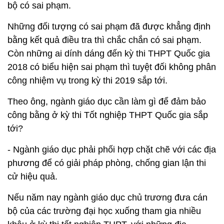
bộ có sai phạm.
Những đối tượng có sai phạm đã được khẳng định
bằng kết quả điều tra thì chắc chắn có sai phạm.
Còn những ai dính dáng đến kỳ thi THPT Quốc gia
2018 có biểu hiện sai phạm thì tuyệt đối không phân
công nhiệm vụ trong kỳ thi 2019 sắp tới.
Theo ông, ngành giáo dục cần làm gì để đảm bảo
công bằng ở kỳ thi Tốt nghiệp THPT Quốc gia sắp
tới?
- Ngành giáo dục phải phối hợp chặt chẽ với các địa
phương để có giải pháp phòng, chống gian lận thi
cử hiệu quả.
Nếu năm nay ngành giáo dục chủ trương đưa cán
bộ của các trường đại học xuống tham gia nhiều