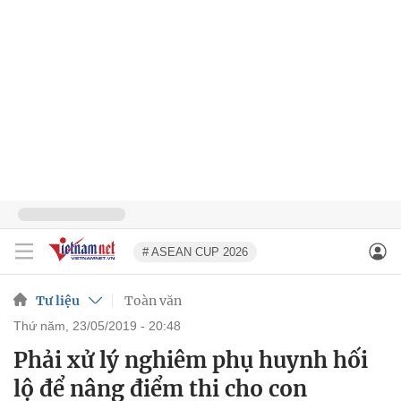
# ASEAN CUP 2026
Tư liệu
Toàn văn
thứ năm, 23/05/2019 - 20:48
Phải xử lý nghiêm phụ huynh hối
lộ để nâng điểm thi cho con