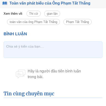
Toàn văn phát biểu của Ông Phạm Tất Thắng
Xem thêm về:
Thi cử
gian lận
toàn văn của ông Phạm Tất Thắng
Phạm Tất Thắng
Tin cùng chuyên mục