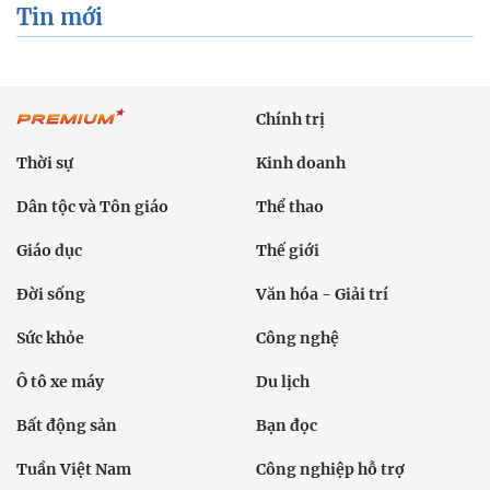
Tin mới
Chính trị
Thời sự
Kinh doanh
Dân tộc và Tôn giáo
Thể thao
Giáo dục
Thế giới
Đời sống
Văn hóa - Giải trí
Sức khỏe
Công nghệ
Ô tô xe máy
Du lịch
Bất động sản
Bạn đọc
Tuần Việt Nam
Công nghiệp hỗ trợ