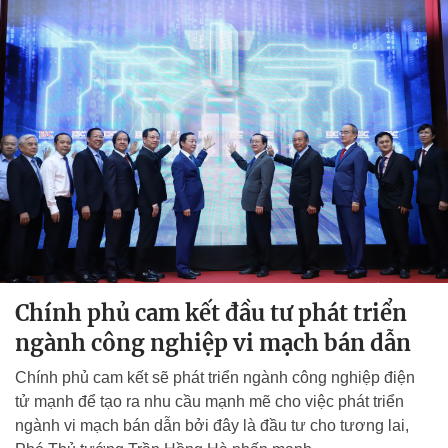
Chính phủ cam kết đầu tư phát triển
ngành công nghiệp vi mạch bán dẫn
Chính phủ cam kết sẽ phát triển ngành công nghiệp điện
tử mạnh để tạo ra nhu cầu mạnh mẽ cho việc phát triển
ngành vi mạch bán dẫn bởi đây là đầu tư cho tương lai,