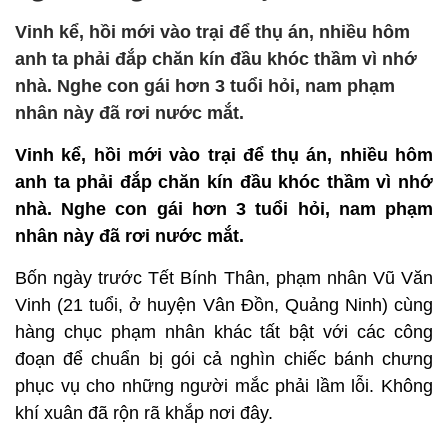
Vinh kể, hồi mới vào trại để thụ án, nhiều hôm
anh ta phải đắp chăn kín đầu khóc thầm vì nhớ
nhà. Nghe con gái hơn 3 tuổi hỏi, nam phạm
nhân này đã rơi nước mắt.
Vinh kể, hồi mới vào trại để thụ án, nhiều hôm
anh ta phải đắp chăn kín đầu khóc thầm vì nhớ
nhà. Nghe con gái hơn 3 tuổi hỏi, nam phạm
nhân này đã rơi nước mắt.
Bốn ngày trước Tết Bính Thân, phạm nhân Vũ Văn
Vinh (21 tuổi, ở huyện Vân Đồn, Quảng Ninh) cùng
hàng chục phạm nhân khác tất bật với các công
đoạn để chuẩn bị gói cả nghìn chiếc bánh chưng
phục vụ cho những người mắc phải lầm lỗi. Không
khí xuân đã rộn rã khắp nơi đây.