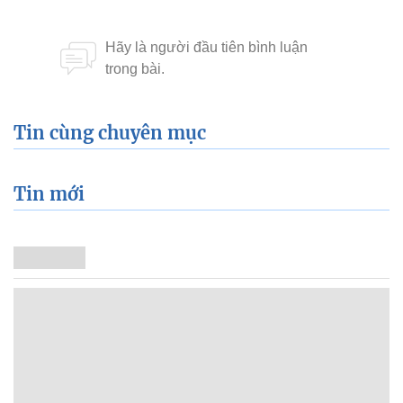
Tin cùng chuyên mục
Tin mới