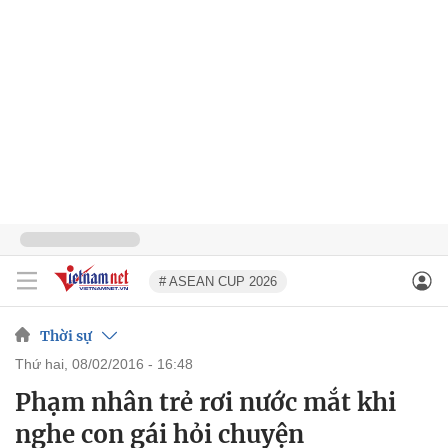
# ASEAN CUP 2026
Thời sự
thứ hai, 08/02/2016 - 16:48
Phạm nhân trẻ rơi nước mắt khi
nghe con gái hỏi chuyện