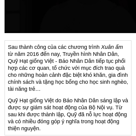
Sau thành công của các chương trình
Xuân ấm
từ năm 2016 đến nay, Truyền hình Nhân Dân,
Quỹ Hạt giống Việt - Báo Nhân Dân tiếp tục phối
hợp các cơ quan, tổ chức với mục đích trao quà
cho những hoàn cảnh đặc biệt khó khăn, gia đình
chính sách và tặng học bổng cho học sinh nghèo,
tài năng trẻ…
Quỹ Hạt giống Việt do Báo Nhân Dân sáng lập và
được sự giám sát hoạt động của Bộ Nội vụ. Từ
sau khi được thành lập, Quỹ đã nỗ lực hoạt động
và có nhiều đóng góp ý nghĩa trong hoạt động
thiện nguyện.