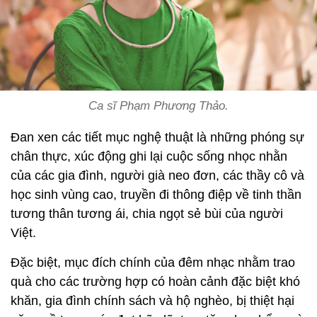
Ca sĩ Phạm Phương Thảo.
Đan xen các tiết mục nghệ thuật là những phóng sự
chân thực, xúc động ghi lại cuộc sống nhọc nhằn
của các gia đình, người già neo đơn, các thầy cô và
học sinh vùng cao, truyền đi thông điệp về tinh thần
tương thân tương ái, chia ngọt sẻ bùi của người
Việt.
Đặc biệt, mục đích chính của đêm nhạc nhằm trao
quà cho các trường hợp có hoàn cảnh đặc biệt khó
khăn, gia đình chính sách và hộ nghèo, bị thiệt hại