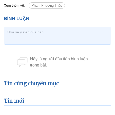
Xem thêm về:
Phạm Phương Thảo
Tin cùng chuyên mục
Tin mới