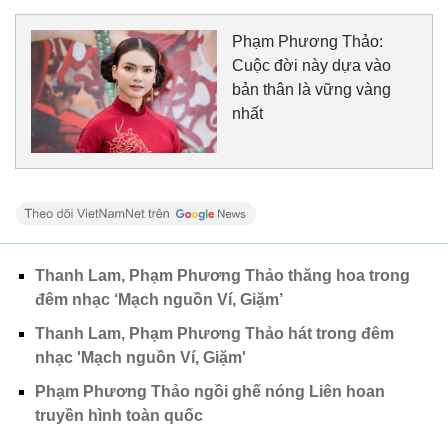
Phạm Phương Thảo:
Cuộc đời này dựa vào
bản thân là vững vàng
nhất
Thanh Lam, Phạm Phương Thảo thăng hoa trong
đêm nhạc ‘Mạch nguồn Ví, Giặm’
Thanh Lam, Phạm Phương Thảo hát trong đêm
nhạc 'Mạch nguồn Ví, Giặm'
Phạm Phương Thảo ngồi ghế nóng Liên hoan
truyền hình toàn quốc