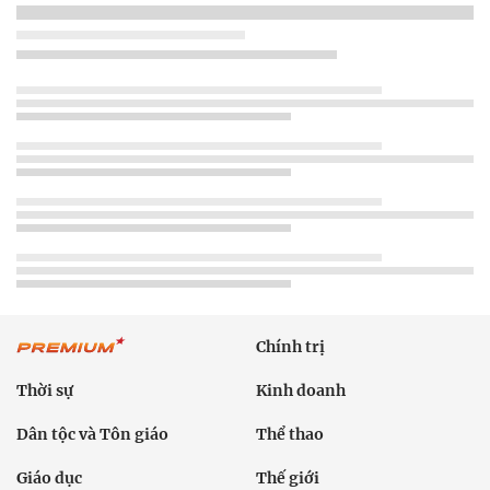
Chính trị
Thời sự
Kinh doanh
Dân tộc và Tôn giáo
Thể thao
Giáo dục
Thế giới