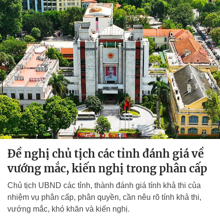
Đề nghị chủ tịch các tỉnh đánh giá về
vướng mắc, kiến nghị trong phân cấp
Chủ tịch UBND các tỉnh, thành đánh giá tính khả thi của
nhiệm vụ phân cấp, phân quyền, cần nêu rõ tính khả thi,
vướng mắc, khó khăn và kiến nghị.