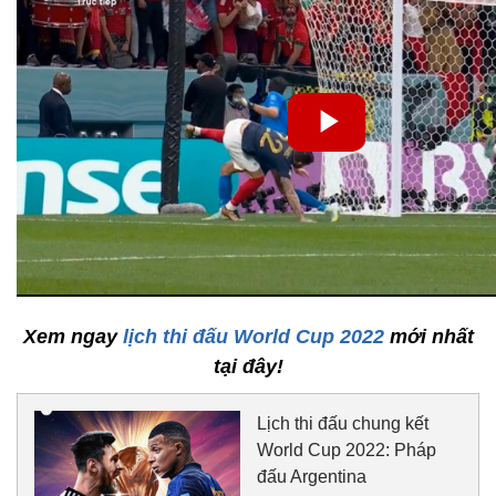
Xem ngay
lịch thi đấu World Cup 2022
mới nhất
tại đây!
Lịch thi đấu chung kết
World Cup 2022: Pháp
đấu Argentina