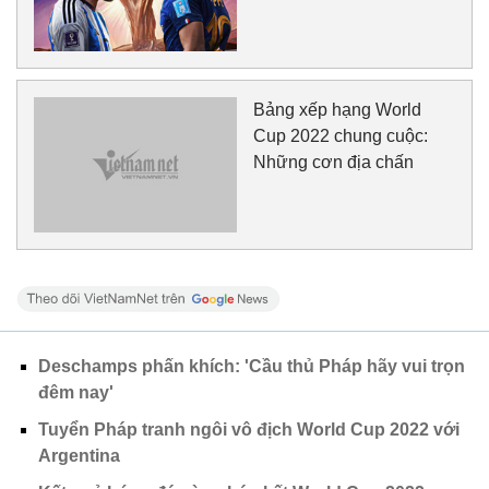
Bảng xếp hạng World
Cup 2022 chung cuộc:
Những cơn địa chấn
Deschamps phấn khích: 'Cầu thủ Pháp hãy vui trọn
đêm nay'
Tuyển Pháp tranh ngôi vô địch World Cup 2022 với
Argentina