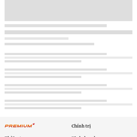
Chính trị