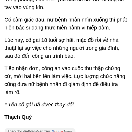
tay vào vùng kín.
Có cảm giác đau, nữ bệnh nhân nhìn xuống thì phát
hiện bác sĩ đang thực hiện hành vi hiếp dâm.
Lúc này, cô gái 18 tuổi sợ hãi, mặc đồ rồi về nhà
thuật lại sự việc cho những người trong gia đình,
sau đó đến công an trình báo.
Tiếp nhận đơn, công an vào cuộc thu thập chứng
cứ, mời hai bên lên làm việc. Lực lượng chức năng
cũng đưa nữ bệnh nhân đi giám định để điều tra
làm rõ.
* Tên cô gái đã được thay đổi.
Thạch Quý