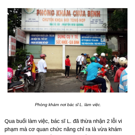
Phòng khám nơi bác sĩ L. làm việc.
Qua buổi làm việc, bác sĩ L. đã thừa nhận 2 lỗi vi
phạm mà cơ quan chức năng chỉ ra là vừa khám