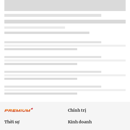
Chính trị
Thời sự
Kinh doanh