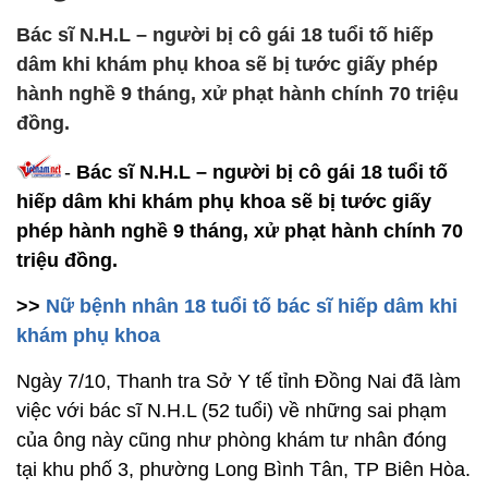
Bác sĩ N.H.L – người bị cô gái 18 tuổi tố hiếp
dâm khi khám phụ khoa sẽ bị tước giấy phép
hành nghề 9 tháng, xử phạt hành chính 70 triệu
đồng.
-
Bác sĩ N.H.L – người bị cô gái 18 tuổi tố
hiếp dâm khi khám phụ khoa sẽ bị tước giấy
phép hành nghề 9 tháng, xử phạt hành chính 70
triệu đồng.
>>
Nữ bệnh nhân 18 tuổi tố bác sĩ hiếp dâm khi
khám phụ khoa
Ngày 7/10, Thanh tra Sở Y tế tỉnh Đồng Nai đã làm
việc với bác sĩ N.H.L (52 tuổi) về những sai phạm
của ông này cũng như phòng khám tư nhân đóng
tại khu phố 3, phường Long Bình Tân, TP Biên Hòa.