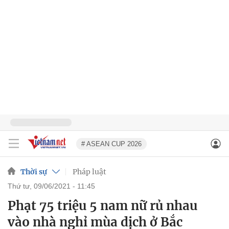
# ASEAN CUP 2026
Thời sự
Pháp luật
thứ tư, 09/06/2021 - 11:45
Phạt 75 triệu 5 nam nữ rủ nhau
vào nhà nghỉ mùa dịch ở Bắc