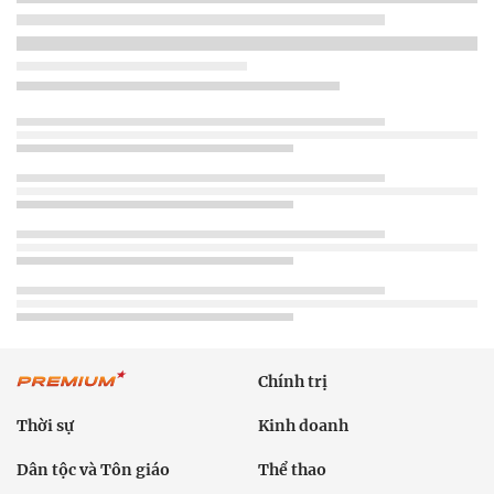
Chính trị
Thời sự
Kinh doanh
Dân tộc và Tôn giáo
Thể thao