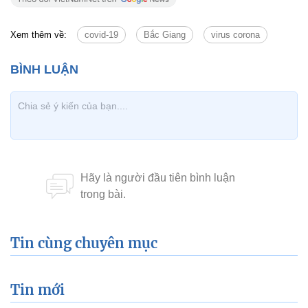
Xem thêm về:
covid-19
Bắc Giang
virus corona
Tin cùng chuyên mục
Tin mới