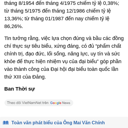
tháng 8/1954 đến tháng 4/1975 chiếm tỷ lệ 0,38%;
từ tháng 5/1975 đến tháng 12/1986 chiếm tỷ lệ
13,36%; từ tháng 01/1987 đến nay chiếm tỷ lệ
86,26%.
Tin tưởng rằng, việc lựa chọn đúng và bầu các đồng
chí thực sự tiêu biểu, xứng đáng, có đủ “phẩm chất
chính trị, đạo đức, lối sống, năng lực, uy tín và sức
khỏe để thực hiện nhiệm vụ của đại biểu” góp phần
vào thành công của Đại hội đại biểu toàn quốc lần
thứ XIII của Đảng.
Ban Thời sự
Toàn văn phát biểu của Ông Mai Văn Chính