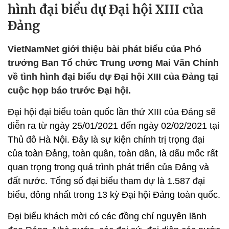
hình đại biểu dự Đại hội XIII của
Đảng
VietNamNet giới thiệu bài phát biểu của Phó
trưởng Ban Tổ chức Trung ương Mai Văn Chính
về tình hình đại biểu dự Đại hội XIII của Đảng tại
cuộc họp báo trước Đại hội.
Đại hội đại biểu toàn quốc lần thứ XIII của Đảng sẽ
diễn ra từ ngày 25/01/2021 đến ngày 02/02/2021 tại
Thủ đô Hà Nội. Đây là sự kiện chính trị trọng đại
của toàn Đảng, toàn quân, toàn dân, là dấu mốc rất
quan trọng trong quá trình phát triển của Đảng và
đất nước. Tổng số đại biểu tham dự là 1.587 đại
biểu, đông nhất trong 13 kỳ Đại hội Đảng toàn quốc.
Đại biểu khách mời có các đồng chí nguyên lãnh