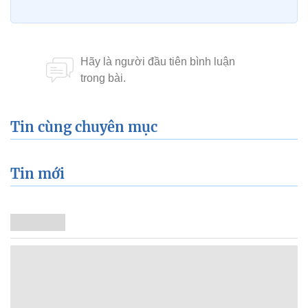
Tin cùng chuyên mục
Tin mới