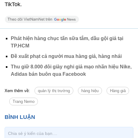
TikTok.
Phát hiện hàng chục tấn sữa tắm, dầu gội giả tại
TP.HCM
Đề xuất phạt cả người mua hàng giả, hàng nhái
Thu giữ 8.000 đôi giày nghi giả mạo nhãn hiệu Nike,
Adidas bán buôn qua Facebook
Xem thêm về:
quản lý thị trường
hàng hiệu
Hàng giả
Trang Nemo