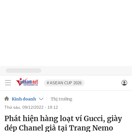
# ASEAN CUP 2026
Kinh doanh
Thị trường
thứ sáu, 09/12/2022 - 19:12
Phát hiện hàng loạt ví Gucci, giày
dép Chanel giả tại Trang Nemo