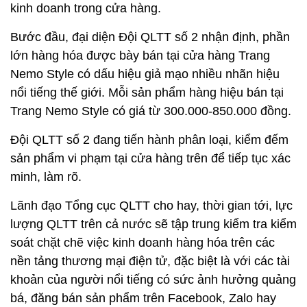
kinh doanh trong cửa hàng.
Bước đầu, đại diện Đội QLTT số 2 nhận định, phần
lớn hàng hóa được bày bán tại cửa hàng Trang
Nemo Style có dấu hiệu giả mạo nhiều nhãn hiệu
nổi tiếng thế giới. Mỗi sản phẩm hàng hiệu bán tại
Trang Nemo Style có giá từ 300.000-850.000 đồng.
Đội QLTT số 2 đang tiến hành phân loại, kiểm đếm
sản phẩm vi phạm tại cửa hàng trên để tiếp tục xác
minh, làm rõ.
Lãnh đạo Tổng cục QLTT cho hay, thời gian tới, lực
lượng QLTT trên cả nước sẽ tập trung kiểm tra kiểm
soát chặt chẽ việc kinh doanh hàng hóa trên các
nền tảng thương mại điện tử, đặc biệt là với các tài
khoản của người nổi tiếng có sức ảnh hưởng quảng
bá, đăng bán sản phẩm trên Facebook, Zalo hay