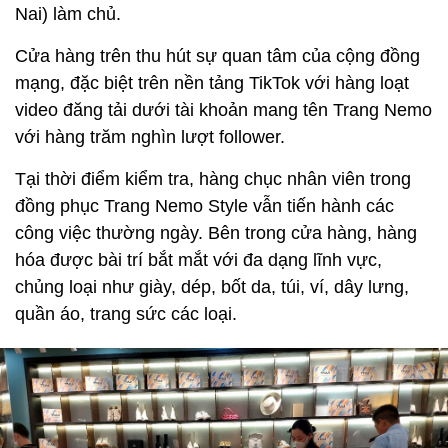
Nai) làm chủ.
Cửa hàng trên thu hút sự quan tâm của cộng đồng
mạng, đặc biệt trên nền tảng TikTok với hàng loạt
video đăng tải dưới tài khoản mang tên Trang Nemo
với hàng trăm nghìn lượt follower.
Tại thời điểm kiểm tra, hàng chục nhân viên trong
đồng phục Trang Nemo Style vẫn tiến hành các
công việc thường ngày. Bên trong cửa hàng, hàng
hóa được bài trí bắt mắt với đa dạng lĩnh vực,
chủng loại như giày, dép, bốt da, túi, ví, dây lưng,
quần áo, trang sức các loại.