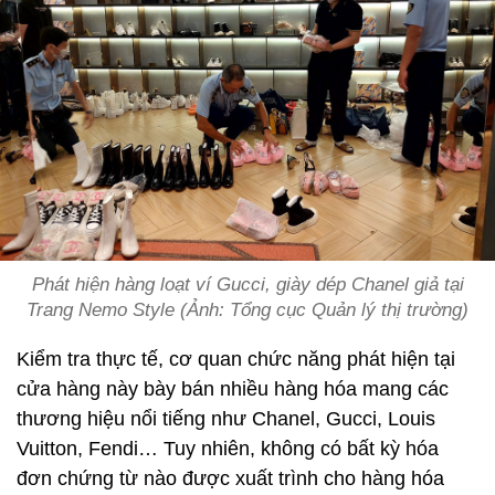
Phát hiện hàng loạt ví Gucci, giày dép Chanel giả tại
Trang Nemo Style (Ảnh: Tổng cục Quản lý thị trường)
Kiểm tra thực tế, cơ quan chức năng phát hiện tại
cửa hàng này bày bán nhiều hàng hóa mang các
thương hiệu nổi tiếng như Chanel, Gucci, Louis
Vuitton, Fendi… Tuy nhiên, không có bất kỳ hóa
đơn chứng từ nào được xuất trình cho hàng hóa