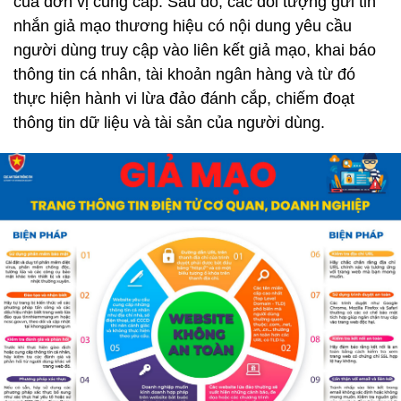
của đơn vị cung cấp. Sau đó, các đối tượng gửi tin
nhắn giả mạo thương hiệu có nội dung yêu cầu
người dùng truy cập vào liên kết giả mạo, khai báo
thông tin cá nhân, tài khoản ngân hàng và từ đó
thực hiện hành vi lừa đảo đánh cắp, chiếm đoạt
thông tin dữ liệu và tài sản của người dùng.