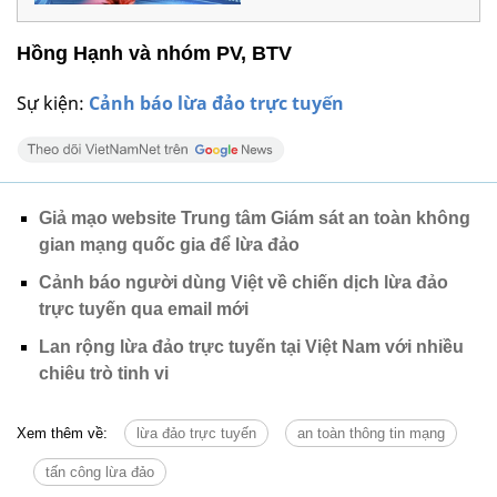
Hồng Hạnh và nhóm PV, BTV
Sự kiện:
Cảnh báo lừa đảo trực tuyến
Giả mạo website Trung tâm Giám sát an toàn không
gian mạng quốc gia để lừa đảo
Cảnh báo người dùng Việt về chiến dịch lừa đảo
trực tuyến qua email mới
Lan rộng lừa đảo trực tuyến tại Việt Nam với nhiều
chiêu trò tinh vi
Xem thêm về:
lừa đảo trực tuyến
an toàn thông tin mạng
tấn công lừa đảo