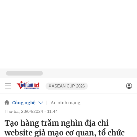
# ASEAN CUP 2026
Công nghệ
An ninh mạng
thứ ba, 23/04/2024 - 11:44
Tạo hàng trăm nghìn địa chỉ
website giả mạo cơ quan, tổ chức