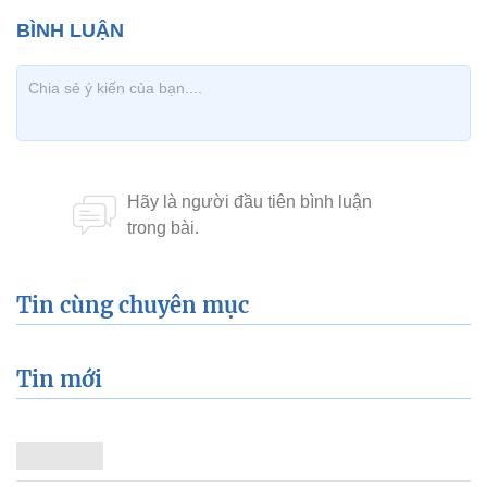
Tin cùng chuyên mục
Tin mới