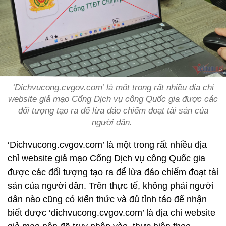
‘Dichvucong.cvgov.com’ là một trong rất nhiều địa chỉ
website giả mạo Cổng Dịch vụ công Quốc gia được các
đối tượng tạo ra để lừa đảo chiếm đoạt tài sản của
người dân.
‘Dichvucong.cvgov.com’ là một trong rất nhiều địa
chỉ website giả mạo Cổng Dịch vụ công Quốc gia
được các đối tượng tạo ra để lừa đảo chiếm đoạt tài
sản của người dân. Trên thực tế, không phải người
dân nào cũng có kiến thức và đủ tỉnh táo để nhận
biết được ‘dichvucong.cvgov.com’ là địa chỉ website