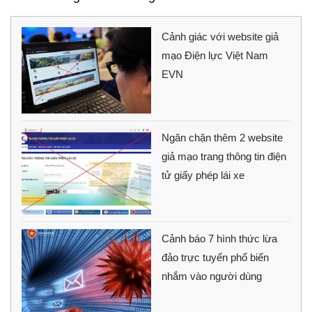
Cảnh giác với website giả
mạo Điện lực Việt Nam
EVN
Ngăn chặn thêm 2 website
giả mạo trang thông tin điện
tử giấy phép lái xe
Cảnh báo 7 hình thức lừa
đảo trực tuyến phổ biến
nhắm vào người dùng