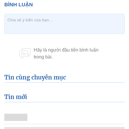
Tin cùng chuyên mục
Tin mới