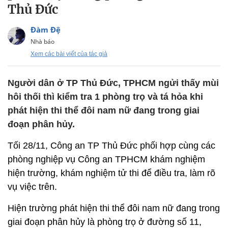
Thủ Đức
Đàm Đệ
Nhà báo
Xem các bài viết của tác giả
Người dân ở TP Thủ Đức, TPHCM ngửi thấy mùi
hôi thối thì kiểm tra 1 phòng trọ và tá hỏa khi
phát hiện thi thể đôi nam nữ đang trong giai
đoạn phân hủy.
Tối 28/11, Công an TP Thủ Đức phối hợp cùng các
phòng nghiệp vụ Công an TPHCM khám nghiệm
hiện trường, khám nghiệm tử thi để điều tra, làm rõ
vụ việc trên.
Hiện trường phát hiện thi thể đôi nam nữ đang trong
giai đoạn phân hủy là phòng trọ ở đường số 11,