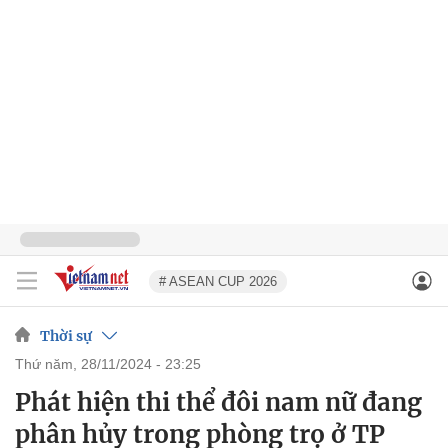
# ASEAN CUP 2026
Thời sự
thứ năm, 28/11/2024 - 23:25
Phát hiện thi thể đôi nam nữ đang
phân hủy trong phòng trọ ở TP