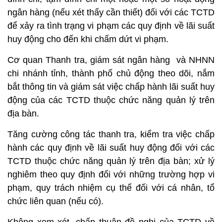
ngân hàng (nếu xét thấy cần thiết) đối với các TCTD
để xảy ra tình trạng vi phạm các quy định về lãi suất
huy động cho đến khi chấm dứt vi phạm.
Cơ quan Thanh tra, giám sát ngân hàng và NHNN
chi nhánh tỉnh, thành phố chủ động theo dõi, nắm
bắt thông tin và giám sát việc chấp hành lãi suất huy
động của các TCTD thuộc chức năng quản lý trên
địa bàn.
Tăng cường công tác thanh tra, kiểm tra việc chấp
hành các quy định về lãi suất huy động đối với các
TCTD thuộc chức năng quản lý trên địa bàn; xử lý
nghiêm theo quy định đối với những trường hợp vi
phạm, quy trách nhiệm cụ thể đối với cá nhân, tổ
chức liên quan (nếu có).