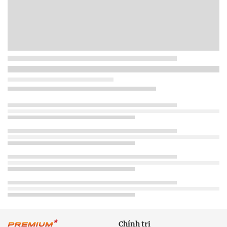
Chính trị