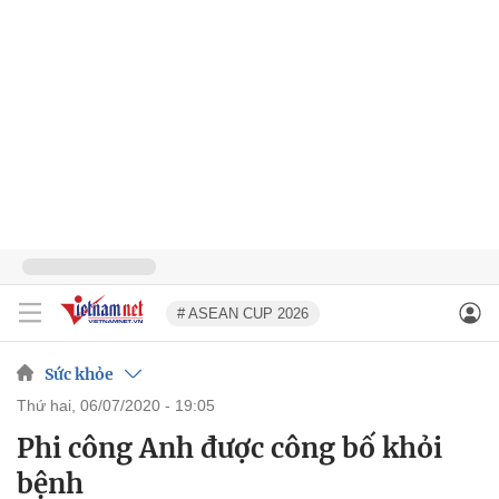
# ASEAN CUP 2026
Sức khỏe
thứ hai, 06/07/2020 - 19:05
Phi công Anh được công bố khỏi
bệnh