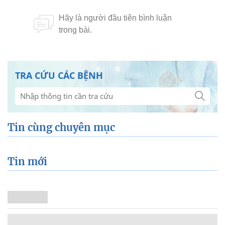
TRA CỨU CÁC BỆNH
Tin cùng chuyên mục
Tin mới