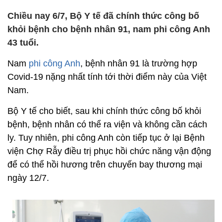
Chiều nay 6/7, Bộ Y tế đã chính thức công bố
khỏi bệnh cho bệnh nhân 91, nam phi công Anh
43 tuổi.
Nam
phi công Anh
, bệnh nhân 91 là trường hợp
Covid-19 nặng nhất tính tới thời điểm này của Việt
Nam.
Bộ Y tế cho biết, sau khi chính thức công bố khỏi
bệnh, bệnh nhân có thể ra viện và không cần cách
ly. Tuy nhiên, phi công Anh còn tiếp tục ở lại Bệnh
viện Chợ Rẫy điều trị phục hồi chức năng vận động
để có thể hồi hương trên chuyến bay thương mại
ngày 12/7.