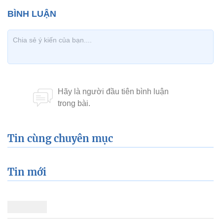
Tin cùng chuyên mục
Tin mới