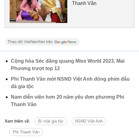
Thanh Vân
Cộng hòa Séc đăng quang Miss World 2023, Mai
Phương trượt top 12
Phi Thanh Vân mời NSND Việt Anh đóng phim đấu
đá gia tộc
Nam diễn viên hơn 20 năm yêu đơn phương Phi
Thanh Vân
Xem thêm về:
Bí mật gia tộc
NSND Việt Anh
Phi Thanh Vân