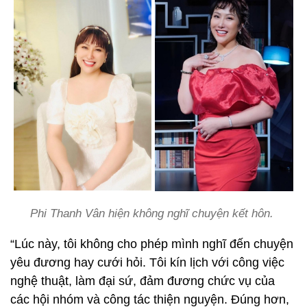
Phi Thanh Vân hiện không nghĩ chuyện kết hôn.
“Lúc này, tôi không cho phép mình nghĩ đến chuyện
yêu đương hay cưới hỏi. Tôi kín lịch với công việc
nghệ thuật, làm đại sứ, đảm đương chức vụ của
các hội nhóm và công tác thiện nguyện. Đúng hơn,