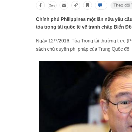
Chính phủ Philippines một lần nữa yêu cầ
tòa trọng tài quốc tế về tranh chấp Biển Đ
Ngày 12/7/2016, Tòa Trọng tài thường trực (
sách chủ quyền phi pháp của Trung Quốc đối 