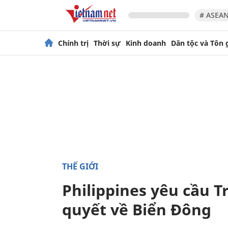
# ASEAN
Chính trị
Thời sự
Kinh doanh
Dân tộc và Tôn 
THẾ GIỚI
Philippines yêu cầu 
quyết về Biển Đông