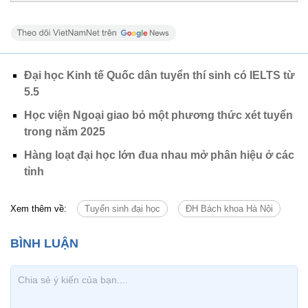
Đại học Kinh tế Quốc dân tuyển thí sinh có IELTS từ
5.5
Học viện Ngoại giao bỏ một phương thức xét tuyển
trong năm 2025
Hàng loạt đại học lớn đua nhau mở phân hiệu ở các
tỉnh
Xem thêm về:
Tuyển sinh đại học
ĐH Bách khoa Hà Nội