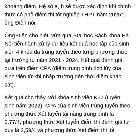
khoảng điểm. Hệ số a, b sẽ được xác định khi chính
thức có phổ điểm thi tốt nghiệp THPT năm 2025”,
ông Điền nói.
Ông Điền cho biết, vừa qua, Đại học Bách khoa Hà
Nội tiến hành xử lý dữ liệu kết quả học tập của sinh
viên 4 khóa đã trúng tuyển theo từng phương thức
tại trường từ năm 2021 - 2024. Kết quả đánh giá
dựa trên điểm CPA (điểm trung bình tích lũy của
sinh viên từ khi nhập trường đến thời điểm khảo
sát).
Kết quả cho thấy, với khóa sinh viên K67 (tuyển
sinh năm 2022), CPA của sinh viên trúng tuyển theo
phương thức Xét tuyển tài năng trung bình là
2,77/4; phương thức Xét tuyển điểm thi đánh giá tư
duy là 2,59/4 và phương thức Xét điểm thi tốt