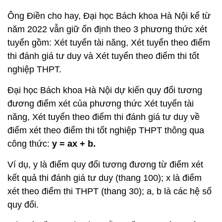
Ông Điền cho hay, Đại học Bách khoa Hà Nội kể từ
năm 2022 vẫn giữ ổn định theo 3 phương thức xét
tuyển gồm: Xét tuyển tài năng, Xét tuyển theo điểm
thi đánh giá tư duy và Xét tuyển theo điểm thi tốt
nghiệp THPT.
Đại học Bách khoa Hà Nội dự kiến quy đổi tương
đương điểm xét của phương thức Xét tuyển tài
năng, Xét tuyển theo điểm thi đánh giá tư duy về
điểm xét theo điểm thi tốt nghiệp THPT thông qua
công thức:
y = ax + b.
Ví dụ, y là điểm quy đổi tương đương từ điểm xét
kết quả thi đánh giá tư duy (thang 100); x là điểm
xét theo điểm thi THPT (thang 30); a, b là các hệ số
quy đổi.