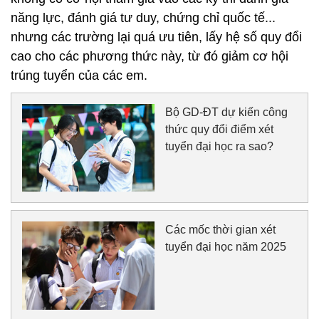
năng lực, đánh giá tư duy, chứng chỉ quốc tế...
nhưng các trường lại quá ưu tiên, lấy hệ số quy đổi
cao cho các phương thức này, từ đó giảm cơ hội
trúng tuyển của các em.
Bộ GD-ĐT dự kiến công
thức quy đổi điểm xét
tuyển đại học ra sao?
Các mốc thời gian xét
tuyển đại học năm 2025