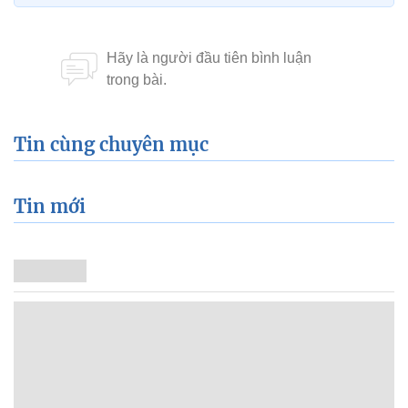
Tin cùng chuyên mục
Tin mới