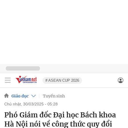
# ASEAN CUP 2026
Giáo dục
Tuyển sinh
chủ nhật, 30/03/2025 - 05:28
Phó Giám đốc Đại học Bách khoa
Hà Nội nói về công thức quy đổi