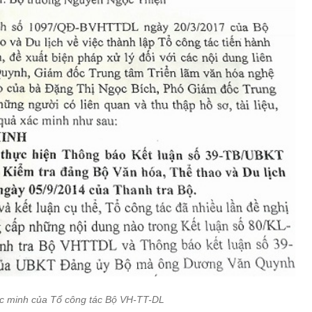
xác minh của Tổ công tác Bộ VH-TT-DL