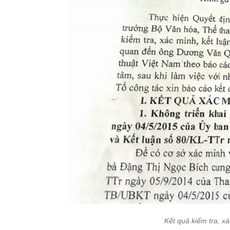
Kết quả kiểm tra, 